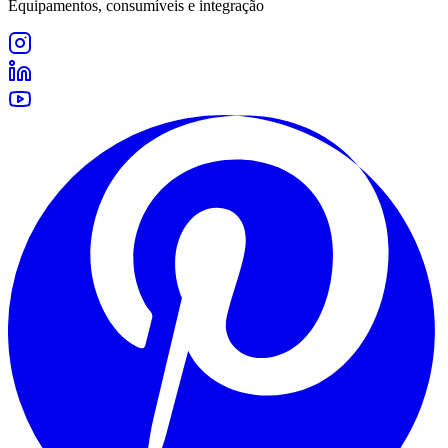
Equipamentos, consumíveis e integração