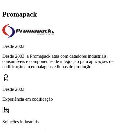
Promapack
Desde 2003
Desde 2003, a Promapack atua com datadores industriais,
consumíveis e componentes de integração para aplicações de
codificação em embalagens e linhas de produção.
Desde 2003
Experiência em codificação
Soluções industriais