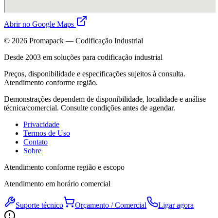
Abrir no Google Maps
©
2026
Promapack — Codificação Industrial
Desde 2003 em soluções para codificação industrial
Preços, disponibilidade e especificações sujeitos à consulta.
Atendimento conforme região.
Demonstrações dependem de disponibilidade, localidade e análise
técnica/comercial. Consulte condições antes de agendar.
Privacidade
Termos de Uso
Contato
Sobre
Atendimento conforme região e escopo
Atendimento em horário comercial
Suporte técnico
Orçamento / Comercial
Ligar agora