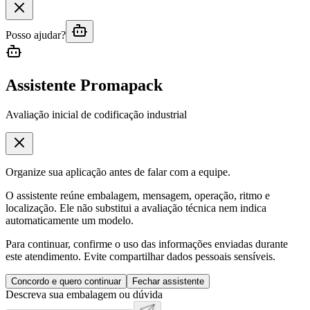
Posso ajudar?
Assistente Promapack
Avaliação inicial de codificação industrial
Organize sua aplicação antes de falar com a equipe.
O assistente reúne embalagem, mensagem, operação, ritmo e
localização. Ele não substitui a avaliação técnica nem indica
automaticamente um modelo.
Para continuar, confirme o uso das informações enviadas durante
este atendimento. Evite compartilhar dados pessoais sensíveis.
Concordo e quero continuar
Fechar assistente
Descreva sua embalagem ou dúvida