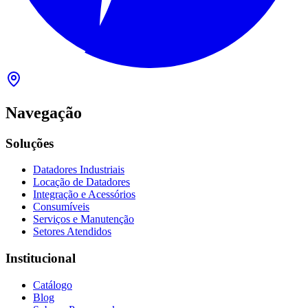
Navegação
Soluções
Datadores Industriais
Locação de Datadores
Integração e Acessórios
Consumíveis
Serviços e Manutenção
Setores Atendidos
Institucional
Catálogo
Blog