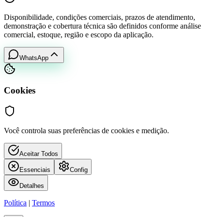
Disponibilidade, condições comerciais, prazos de atendimento,
demonstração e cobertura técnica são definidos conforme análise
comercial, estoque, região e escopo da aplicação.
WhatsApp
Cookies
Você controla suas preferências de cookies e medição.
Aceitar Todos
Essenciais
Config
Detalhes
Política
|
Termos