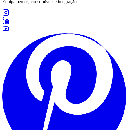
Equipamentos, consumíveis e integração