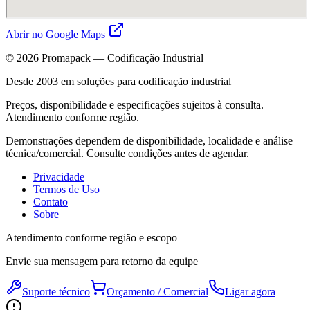
Abrir no Google Maps
©
2026
Promapack — Codificação Industrial
Desde 2003 em soluções para codificação industrial
Preços, disponibilidade e especificações sujeitos à consulta.
Atendimento conforme região.
Demonstrações dependem de disponibilidade, localidade e análise
técnica/comercial. Consulte condições antes de agendar.
Privacidade
Termos de Uso
Contato
Sobre
Atendimento conforme região e escopo
Envie sua mensagem para retorno da equipe
Suporte técnico
Orçamento / Comercial
Ligar agora