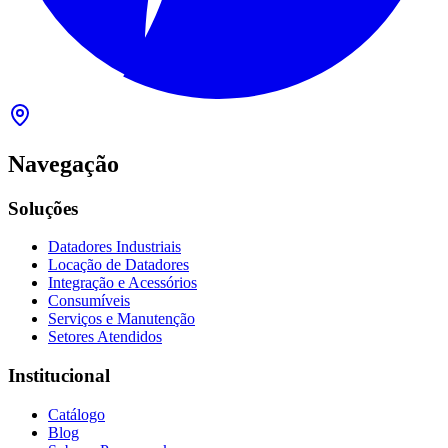
Navegação
Soluções
Datadores Industriais
Locação de Datadores
Integração e Acessórios
Consumíveis
Serviços e Manutenção
Setores Atendidos
Institucional
Catálogo
Blog