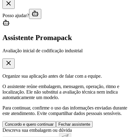
Posso ajudar?
Assistente Promapack
Avaliação inicial de codificação industrial
Organize sua aplicação antes de falar com a equipe.
O assistente reúne embalagem, mensagem, operação, ritmo e
localização. Ele não substitui a avaliação técnica nem indica
automaticamente um modelo.
Para continuar, confirme o uso das informações enviadas durante
este atendimento. Evite compartilhar dados pessoais sensíveis.
Concordo e quero continuar
Fechar assistente
Descreva sua embalagem ou dúvida