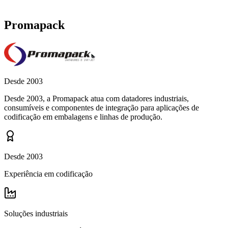
Promapack
Desde 2003
Desde 2003, a Promapack atua com datadores industriais,
consumíveis e componentes de integração para aplicações de
codificação em embalagens e linhas de produção.
Desde 2003
Experiência em codificação
Soluções industriais