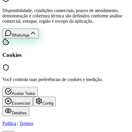
Disponibilidade, condições comerciais, prazos de atendimento,
demonstração e cobertura técnica são definidos conforme análise
comercial, estoque, região e escopo da aplicação.
WhatsApp
Cookies
Você controla suas preferências de cookies e medição.
Aceitar Todos
Essenciais
Config
Detalhes
Política
|
Termos