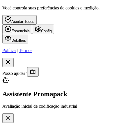
Você controla suas preferências de cookies e medição.
Aceitar Todos
Essenciais
Config
Detalhes
Política
|
Termos
Posso ajudar?
Assistente Promapack
Avaliação inicial de codificação industrial