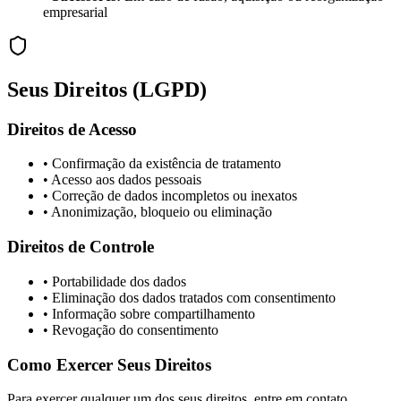
empresarial
Seus Direitos (LGPD)
Direitos de Acesso
• Confirmação da existência de tratamento
• Acesso aos dados pessoais
• Correção de dados incompletos ou inexatos
• Anonimização, bloqueio ou eliminação
Direitos de Controle
• Portabilidade dos dados
• Eliminação dos dados tratados com consentimento
• Informação sobre compartilhamento
• Revogação do consentimento
Como Exercer Seus Direitos
Para exercer qualquer um dos seus direitos, entre em contato