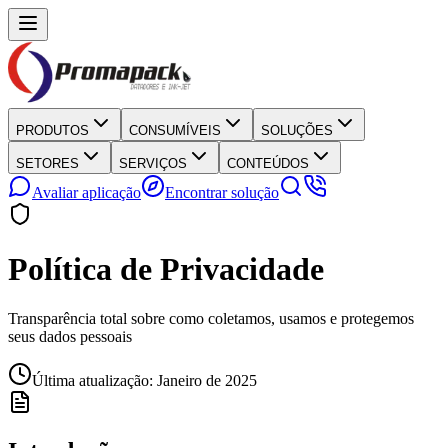
PRODUTOS
CONSUMÍVEIS
SOLUÇÕES
SETORES
SERVIÇOS
CONTEÚDOS
Avaliar aplicação
Encontrar solução
Política de Privacidade
Transparência total sobre como coletamos, usamos e protegemos
seus dados pessoais
Última atualização: Janeiro de 2025