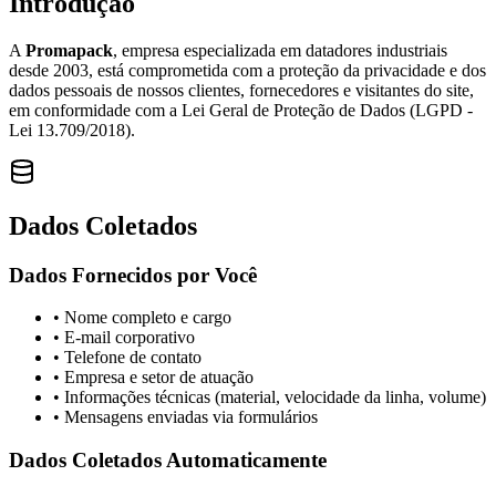
Introdução
A
Promapack
, empresa especializada em datadores industriais
desde 2003, está comprometida com a proteção da privacidade e dos
dados pessoais de nossos clientes, fornecedores e visitantes do site,
em conformidade com a Lei Geral de Proteção de Dados (LGPD -
Lei 13.709/2018).
Dados Coletados
Dados Fornecidos por Você
• Nome completo e cargo
• E-mail corporativo
• Telefone de contato
• Empresa e setor de atuação
• Informações técnicas (material, velocidade da linha, volume)
• Mensagens enviadas via formulários
Dados Coletados Automaticamente