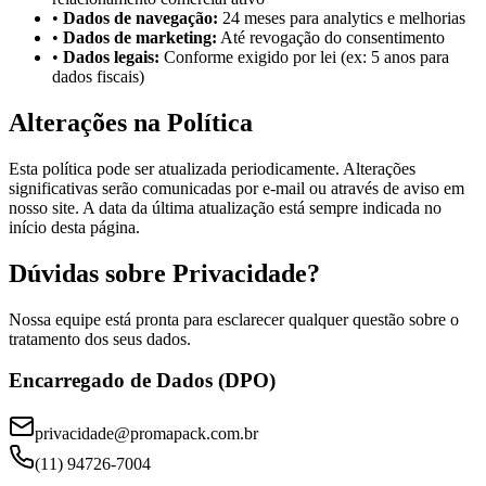
•
Dados de navegação:
24 meses para analytics e melhorias
•
Dados de marketing:
Até revogação do consentimento
•
Dados legais:
Conforme exigido por lei (ex: 5 anos para
dados fiscais)
Alterações na Política
Esta política pode ser atualizada periodicamente. Alterações
significativas serão comunicadas por e-mail ou através de aviso em
nosso site. A data da última atualização está sempre indicada no
início desta página.
Dúvidas sobre Privacidade?
Nossa equipe está pronta para esclarecer qualquer questão sobre o
tratamento dos seus dados.
Encarregado de Dados (DPO)
privacidade@promapack.com.br
(11) 94726-7004