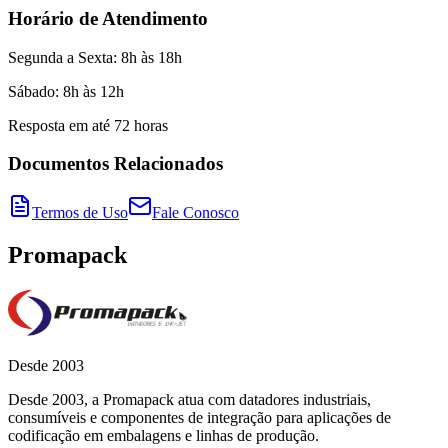
Horário de Atendimento
Segunda a Sexta: 8h às 18h
Sábado: 8h às 12h
Resposta em até 72 horas
Documentos Relacionados
Termos de Uso
Fale Conosco
Promapack
Desde 2003
Desde 2003, a Promapack atua com datadores industriais,
consumíveis e componentes de integração para aplicações de
codificação em embalagens e linhas de produção.