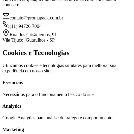
conosco:
contato@promapack.com.br
(11) 94726-7004
Rua dos Crisântemos, 91
Vila Tijuco, Guarulhos - SP
Cookies e Tecnologias
Utilizamos cookies e tecnologias similares para melhorar sua
experiência em nosso site:
Essenciais
Necessários para o funcionamento básico do site
Analytics
Google Analytics para análise de tráfego e comportamento
Marketing