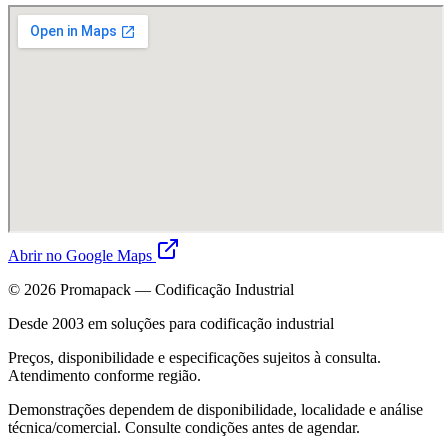
Abrir no Google Maps
©
2026
Promapack — Codificação Industrial
Desde 2003 em soluções para codificação industrial
Preços, disponibilidade e especificações sujeitos à consulta.
Atendimento conforme região.
Demonstrações dependem de disponibilidade, localidade e análise
técnica/comercial. Consulte condições antes de agendar.