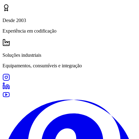
Desde 2003
Experiência em codificação
Soluções industriais
Equipamentos, consumíveis e integração