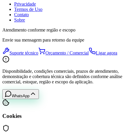
Privacidade
Termos de Uso
Contato
Sobre
Atendimento conforme região e escopo
Envie sua mensagem para retorno da equipe
Suporte técnico
Orçamento / Comercial
Ligar agora
Disponibilidade, condições comerciais, prazos de atendimento,
demonstração e cobertura técnica são definidos conforme análise
comercial, estoque, região e escopo da aplicação.
WhatsApp
Cookies