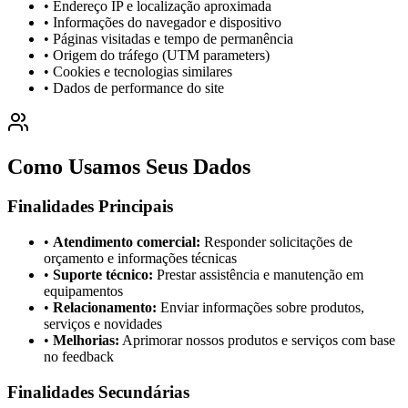
• Endereço IP e localização aproximada
• Informações do navegador e dispositivo
• Páginas visitadas e tempo de permanência
• Origem do tráfego (UTM parameters)
• Cookies e tecnologias similares
• Dados de performance do site
Como Usamos Seus Dados
Finalidades Principais
•
Atendimento comercial:
Responder solicitações de
orçamento e informações técnicas
•
Suporte técnico:
Prestar assistência e manutenção em
equipamentos
•
Relacionamento:
Enviar informações sobre produtos,
serviços e novidades
•
Melhorias:
Aprimorar nossos produtos e serviços com base
no feedback
Finalidades Secundárias