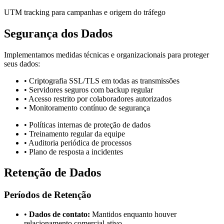
UTM tracking para campanhas e origem do tráfego
Segurança dos Dados
Implementamos medidas técnicas e organizacionais para proteger
seus dados:
• Criptografia SSL/TLS em todas as transmissões
• Servidores seguros com backup regular
• Acesso restrito por colaboradores autorizados
• Monitoramento contínuo de segurança
• Políticas internas de proteção de dados
• Treinamento regular da equipe
• Auditoria periódica de processos
• Plano de resposta a incidentes
Retenção de Dados
Períodos de Retenção
•
Dados de contato:
Mantidos enquanto houver
relacionamento comercial ativo