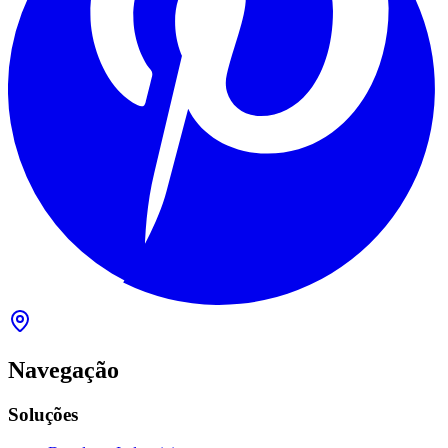
Navegação
Soluções