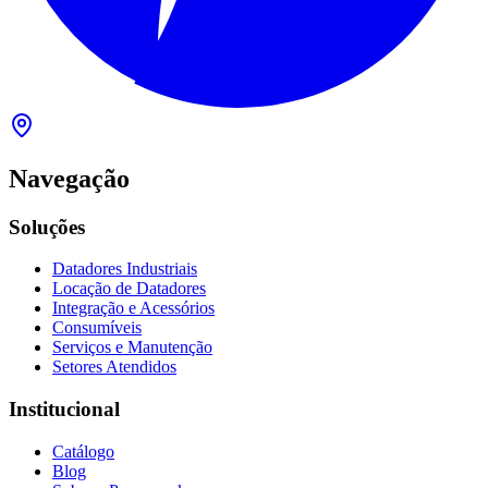
Navegação
Soluções
Datadores Industriais
Locação de Datadores
Integração e Acessórios
Consumíveis
Serviços e Manutenção
Setores Atendidos
Institucional
Catálogo
Blog