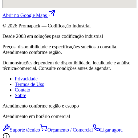
Abrir no Google Maps
©
2026
Promapack — Codificação Industrial
Desde 2003 em soluções para codificação industrial
Preços, disponibilidade e especificações sujeitos à consulta.
Atendimento conforme região.
Demonstrações dependem de disponibilidade, localidade e análise
técnica/comercial. Consulte condições antes de agendar.
Privacidade
Termos de Uso
Contato
Sobre
Atendimento conforme região e escopo
Atendimento em horário comercial
Suporte técnico
Orçamento / Comercial
Ligar agora