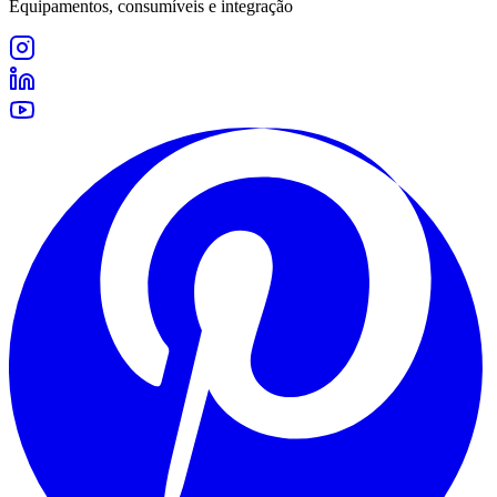
Equipamentos, consumíveis e integração