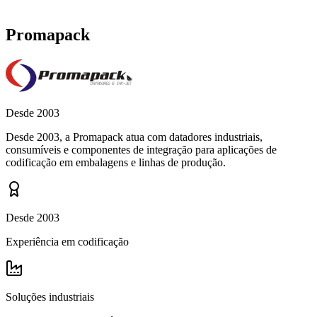
Promapack
Desde 2003
Desde 2003, a Promapack atua com datadores industriais,
consumíveis e componentes de integração para aplicações de
codificação em embalagens e linhas de produção.
Desde 2003
Experiência em codificação
Soluções industriais