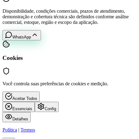
Disponibilidade, condições comerciais, prazos de atendimento,
demonstração e cobertura técnica são definidos conforme análise
comercial, estoque, região e escopo da aplicação.
WhatsApp
Cookies
Você controla suas preferências de cookies e medição.
Aceitar Todos
Essenciais
Config
Detalhes
Política
|
Termos