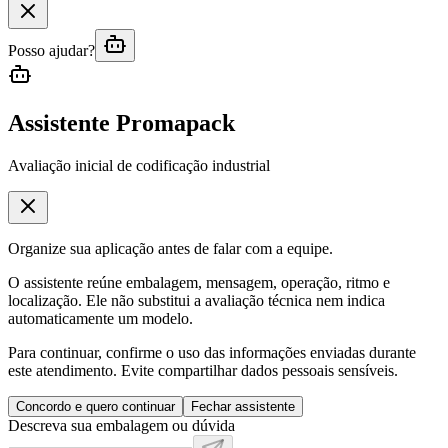
Posso ajudar?
Assistente Promapack
Avaliação inicial de codificação industrial
Organize sua aplicação antes de falar com a equipe.
O assistente reúne embalagem, mensagem, operação, ritmo e
localização. Ele não substitui a avaliação técnica nem indica
automaticamente um modelo.
Para continuar, confirme o uso das informações enviadas durante
este atendimento. Evite compartilhar dados pessoais sensíveis.
Concordo e quero continuar
Fechar assistente
Descreva sua embalagem ou dúvida