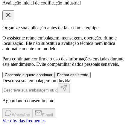
Avaliação inicial de codificação industrial
Organize sua aplicação antes de falar com a equipe.
O assistente reúne embalagem, mensagem, operação, ritmo e
localização. Ele não substitui a avaliação técnica nem indica
automaticamente um modelo.
Para continuar, confirme o uso das informações enviadas durante
este atendimento. Evite compartilhar dados pessoais sensíveis.
Concordo e quero continuar
Fechar assistente
Descreva sua embalagem ou dúvida
Aguardando consentimento
WhatsApp
E-mail
Ver dúvidas frequentes