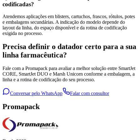
codificadas?
Atendemos aplicações em blisters, cartuchos, frascos, rótulos, potes
e embalagens secundárias. A indicação do modelo depende do
layout da linha, do espaço disponível e da rotina de codificação
exigida no processo.
Precisa definir o datador certo para a sua
linha farmacêutica?
Fale com a Promapack para avaliar a melhor solução entre SmartJet
CORE, SmartJet DUO e Marsh Unicorn conforme a embalagem, a
linha e a rotina de codificação do seu processo.
Conversar pelo WhatsApp
Falar com consultor
Promapack