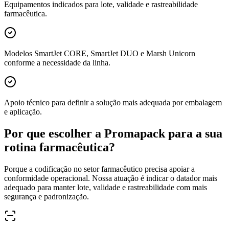
Equipamentos indicados para lote, validade e rastreabilidade
farmacêutica.
Modelos SmartJet CORE, SmartJet DUO e Marsh Unicorn
conforme a necessidade da linha.
Apoio técnico para definir a solução mais adequada por embalagem
e aplicação.
Por que escolher a Promapack para a sua
rotina farmacêutica?
Porque a codificação no setor farmacêutico precisa apoiar a
conformidade operacional. Nossa atuação é indicar o datador mais
adequado para manter lote, validade e rastreabilidade com mais
segurança e padronização.