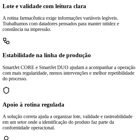
Lote e validade com leitura clara
A rotina farmacêutica exige informações variáveis legíveis.
Trabalhamos com datadores pensados para manter nitidez e
constância na impressão.
Estabilidade na linha de produção
SmartJet CORE e SmartJet DUO ajudam a acompanhar a operação
com mais regularidade, menos intervenções e melhor repetibilidade
do processo.
Apoio à rotina regulada
A solução correta ajuda a organizar lote, validade e rastreabilidade
em um setor onde a identificação do produto faz parte da
conformidade operacional.