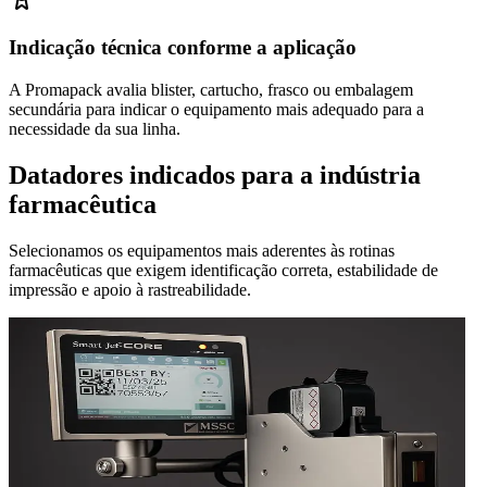
Indicação técnica conforme a aplicação
A Promapack avalia blister, cartucho, frasco ou embalagem
secundária para indicar o equipamento mais adequado para a
necessidade da sua linha.
Datadores indicados para a indústria
farmacêutica
Selecionamos os equipamentos mais aderentes às rotinas
farmacêuticas que exigem identificação correta, estabilidade de
impressão e apoio à rastreabilidade.