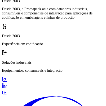
Desde 2003
Desde 2003, a Promapack atua com datadores industriais,
consumíveis e componentes de integração para aplicações de
codificação em embalagens e linhas de produção.
Desde 2003
Experiência em codificação
Soluções industriais
Equipamentos, consumíveis e integração