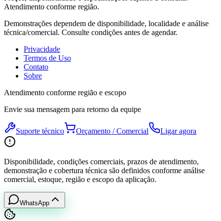
Atendimento conforme região.
Demonstrações dependem de disponibilidade, localidade e análise
técnica/comercial. Consulte condições antes de agendar.
Privacidade
Termos de Uso
Contato
Sobre
Atendimento conforme região e escopo
Envie sua mensagem para retorno da equipe
Suporte técnico
Orçamento / Comercial
Ligar agora
Disponibilidade, condições comerciais, prazos de atendimento,
demonstração e cobertura técnica são definidos conforme análise
comercial, estoque, região e escopo da aplicação.
WhatsApp