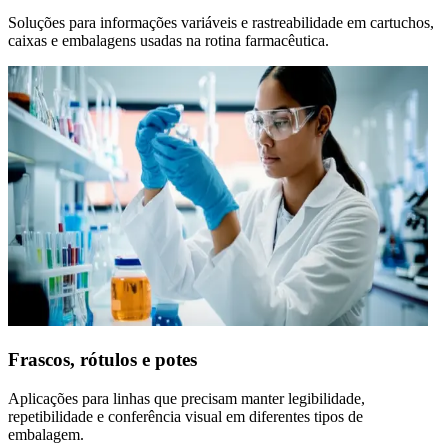
Soluções para informações variáveis e rastreabilidade em cartuchos,
caixas e embalagens usadas na rotina farmacêutica.
Frascos, rótulos e potes
Aplicações para linhas que precisam manter legibilidade,
repetibilidade e conferência visual em diferentes tipos de
embalagem.