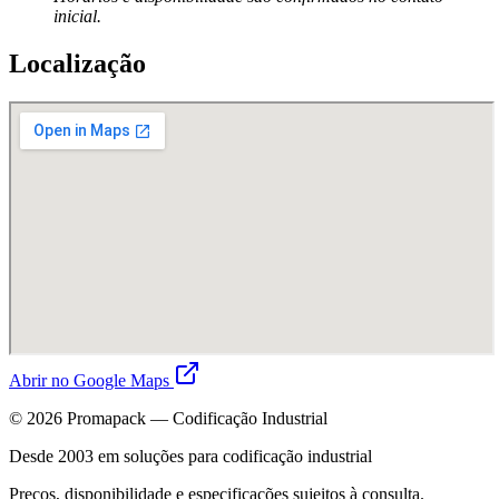
inicial.
Localização
Abrir no Google Maps
©
2026
Promapack — Codificação Industrial
Desde 2003 em soluções para codificação industrial
Preços, disponibilidade e especificações sujeitos à consulta.