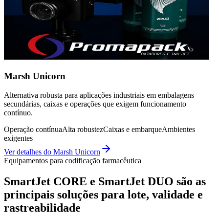
Marsh Unicorn
Alternativa robusta para aplicações industriais em embalagens
secundárias, caixas e operações que exigem funcionamento
contínuo.
Operação contínua
Alta robustez
Caixas e embarque
Ambientes
exigentes
Ver detalhes do
Marsh Unicorn
Equipamentos para codificação farmacêutica
SmartJet CORE e SmartJet DUO são as
principais soluções para lote, validade e
rastreabilidade