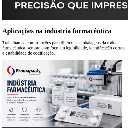
Aplicações na indústria farmacêutica
Trabalhamos com soluções para diferentes embalagens da rotina
farmacêutica, sempre com foco em legibilidade, identificação correta
e estabilidade de codificação.