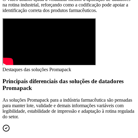
na rotina industrial, reforçando como a codificação pode apoiar a
identificação correta dos produtos farmacêuticos.
Destaques das soluções Promapack
Principais diferenciais das soluções de datadores
Promapack
As soluções Promapack para a indústria farmacêutica são pensadas
para manter lote, validade e demais informações variáveis com
legibilidade, estabilidade de impressão e adaptação à rotina regulada
do setor.