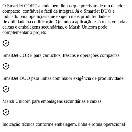
O SmartJet CORE atende bem linhas que precisam de um datador
compacto, confiável e fácil de integrar. Já o SmartJet DUO é
indicado para operações que exigem mais produtividade e
flexibilidade na codificação. Quando a aplicação está mais voltada a
caixas e embalagens secundárias, o Marsh Unicorn pode
complementar o projeto.
SmartJet CORE para cartuchos, frascos e operações compactas
SmartJet DUO para linhas com maior exigência de produtividade
Marsh Unicorn para embalagens secundárias e caixas
Indicação técnica conforme embalagem, linha e rotina operacional