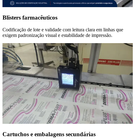
Blisters farmacêuticos
Codificação de lote e validade com leitura clara em linhas que
exigem padronização visual e estabilidade de impressão.
Cartuchos e embalagens secundárias