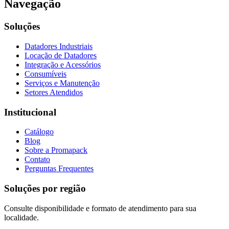
Navegação
Soluções
Datadores Industriais
Locação de Datadores
Integração e Acessórios
Consumíveis
Serviços e Manutenção
Setores Atendidos
Institucional
Catálogo
Blog
Sobre a Promapack
Contato
Perguntas Frequentes
Soluções por região
Consulte disponibilidade e formato de atendimento para sua
localidade.